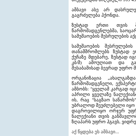
ამბავი ასე არ დასრულ
გაგრძელება ჰქონდა.
ზუსტად ერთი თვის შე
წარმომადგენლებმა, საოცარ
სამუშაოების შესრულების აქტ
სამუშაოების შესრულების
თანამშრომლებს ზუსტად ე
ქუჩაზე მდებარე, ზუსტად იგ
კბ/მ) ამოუღიათ და გაუ
შესაბამისად ბევრად უფრო მ
ორგანიზაცია „ახალგაზდ
წარმომადგენელი, ექსპერტი
ამბობს: "ყველამ კარგად იც
აპრილი ყველაზე ნალექიან
ის, რაც "საგზაო საწარმოს
უბრალოდ შეუძლებელი იყო მ
დაგროვილიყო ორჯერ უფრ
ნალექიანი თვის განმავლო
ზღაპარს უფრო ჰგავს, ვიდრე
აქ წყდება ეს ამბავი...