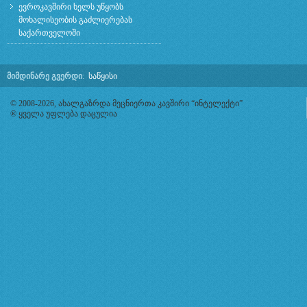
ევროკავშირი ხელს უწყობს
მოხალისეობის გაძლიერებას
საქართველოში
მიმდინარე გვერდი
:
საწყისი
© 2008-2026, ახალგაზრდა მეცნიერთა კავშირი “ინტელექტი”
® ყველა უფლება დაცულია