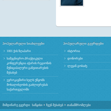
პოპულარული სიახლეები
პოპულარული გვერდები
1001 ჭის ზღაპარი
ისტორია
სამეცნიერო-პრაქტიკული
დონორები
კონფერენცია აჭარის რეგიონის
ლევან გობაძე
მუნიციპალური განვითარების
შესახებ
ევროკავშირი ხელს უწყობს
მოხალისეობის გაძლიერებას
საქართველოში
მიმდინარე გვერდი
:
საწყისი
ჩვენ შესახებ
თანამშრომლები