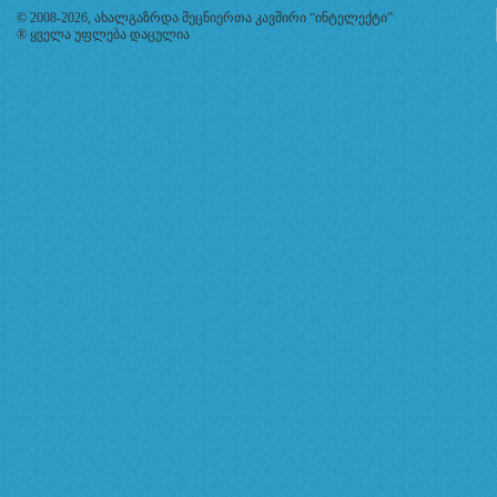
© 2008-2026, ახალგაზრდა მეცნიერთა კავშირი “ინტელექტი”
® ყველა უფლება დაცულია