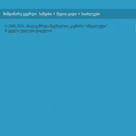
მიმდინარე გვერდი
:
საწყისი
მედია-გიდი
სიახლეები
© 2008-2026, ახალგაზრდა მეცნიერთა კავშირი “ინტელექტი”
® ყველა უფლება დაცულია