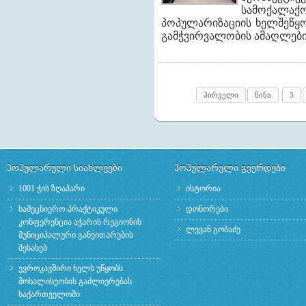
სამოქალაქ
პოპულარიზაციის ხელშეწყო
გამჭვირვალობის ამაღლები
პირველი
წინა
3
პოპულარული სიახლეები
პოპულარული გვერდები
1001 ჭის ზღაპარი
ისტორია
სამეცნიერო-პრაქტიკული
დონორები
კონფერენცია აჭარის რეგიონის
ლევან გობაძე
მუნიციპალური განვითარების
შესახებ
ევროკავშირი ხელს უწყობს
მოხალისეობის გაძლიერებას
საქართველოში