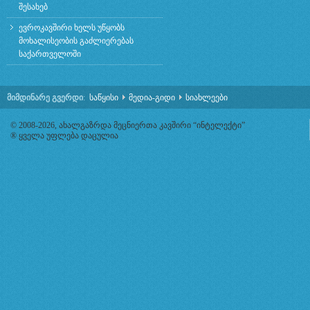
შესახებ
ევროკავშირი ხელს უწყობს
მოხალისეობის გაძლიერებას
საქართველოში
მიმდინარე გვერდი
:
საწყისი
მედია-გიდი
სიახლეები
© 2008-2026, ახალგაზრდა მეცნიერთა კავშირი “ინტელექტი”
® ყველა უფლება დაცულია